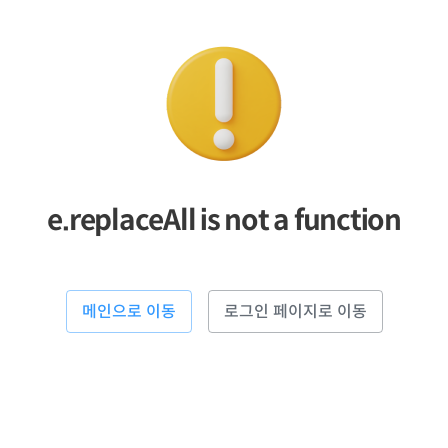
e.replaceAll is not a function
메인으로 이동
로그인 페이지로 이동